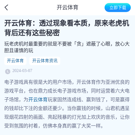
开云体育
立即下载
开云体育：透过现象看本质，原来老虎机
背后还有这些秘密
玩老虎机时最重要的就是不要被「贪」遮蔽了心眼，放心大
胆且谨慎的玩
开云体育
开云体育资讯
2024-03-07
电子游戏具有很是大的用户市场，开云体育作为亚洲优良的
游戏平台，也在鼎力成长电子游戏市场，同时运营着六大电
子场馆，为
开云体育
玩家固然连成线、赢到钱了，可是赢得
的钱却比下注的金额还要少。当你赢钱的时候，山君机遇呈
现烟花四射的画面、亮起残暴的灯光加上欢庆的音乐，让你
受到氛围的衬着，仿佛本身真的赢了大奖一样。