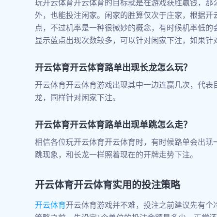
玩开云体育开云体育的目标就是在游戏获胜赢钱，那
外，也能投注闲家。闲家的胜算仅次于庄家，根据开云体
点，不过机率是一种很微妙的概念，有时候机率低的
显示蓝点出现次数较多，可以针对闲家下注，如果针
开云体育开云体育路单出现长龙怎么玩？
开云体育开云体育游戏出现其中一边连赢几次，代表目
龙，同样针对闲家下注。
开云体育开云体育路单出现单跳怎么走？
相信各位玩开云体育开云体育时，有时候路单会出现
跳现象，和长龙一样照着现在的开牌走势下注。
开云体育开云体育实用的投注策略
开云体育
开云体育游戏并不难，投注之前建议先有个