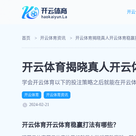
开云
首页
>
开云体育资讯
>
开云体育揭晓真人开云体育稳赢
开云体育揭晓真人开云
学会开云体育以下的投注策略之后就能在开云
开云体育
开云体育资讯
2024-02-21
开云体育开云体育稳赢打法有哪些？