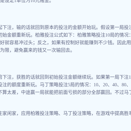
是设定1单位为10元赌金。
下注，输的话就回到原本的投注的金额开始玩。假设第一局投注
重新玩。柏雅投注公式如下：柏雅策略投注10局的情况：10、20、40
制好就容易冲过头；反之，如果有控制好就能赚到不少钱。因此
局为限，避免赢来的钱又一次输回去。
下注，获胜的话就回到初始投注金额继续玩。如果第一局下注10
注的额度重新玩。马丁策略投注5局的情况：10、20、40、80
不算太差，中途赢一局就能把前面亏损的部分全部赢回。不过马
庄家闲家，应用柏雅投注策略、马丁投注策略，在游戏中提高胜