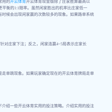
常用的
开云体育
开云体育现金版除了庄家胜算最高以
更平衡的1:1赔率。虽然闲家胜出的机率比庄家低一
有时候会出现闲家赢的次数较多的现象。如果路单系统
针对庄家下注；反之，闲家连赢4~5局表示庄家长
是走单跳现象。如果玩家确定现在的开云体育牌局走单
下介绍一些开云体育实用的投注策略。介绍实用的投注