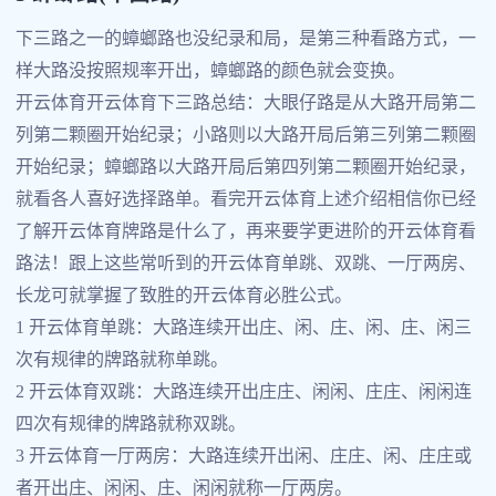
下三路之一的蟑螂路也没纪录和局，是第三种看路方式，一
样大路没按照规率开出，蟑螂路的颜色就会变换。
开云体育开云体育下三路总结：大眼仔路是从大路开局第二
列第二颗圈开始纪录；小路则以大路开局后第三列第二颗圈
开始纪录；蟑螂路以大路开局后第四列第二颗圈开始纪录，
就看各人喜好选择路单。看完开云体育上述介绍相信你已经
了解开云体育牌路是什么了，再来要学更进阶的开云体育看
路法！跟上这些常听到的开云体育单跳、双跳、一厅两房、
长龙可就掌握了致胜的开云体育必胜公式。
1 开云体育单跳：大路连续开出庄、闲、庄、闲、庄、闲三
次有规律的牌路就称单跳。
2 开云体育双跳：大路连续开出庄庄、闲闲、庄庄、闲闲连
四次有规律的牌路就称双跳。
3 开云体育一厅两房：大路连续开出闲、庄庄、闲、庄庄或
者开出庄、闲闲、庄、闲闲就称一厅两房。