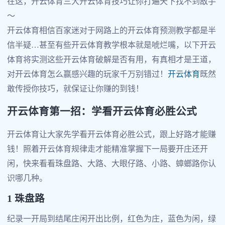
在这，开云体育三大开云体育技巧让你打遍天下找不到敌手
～
开云体育相信百家迷对于网路上的开云体育预测教学都是半
信半疑…甚至有些开云体育教学根本就是唬烂嘴，以下开云
体育将实测这些开云体育破解是否有用，有真相才是王道，
对开云体育怎么赢感兴趣的玩家千万别错过！
开云体育
既然
敢传授你技巧，就保证让你赚的到钱！
开云体育第一招：学看开云体育必胜公式
开云体育让大家先学看开云体育必胜公式，跟上好路才能赚
钱！照着开云体育规律走才能精准掌握下一局要开庄还开
闲，快来看看珠盘路、大路、大眼仔路、小路、蟑螂路你认
识哪几种。
1 珠盘路
纪录一开局到结尾庄闲开出比例，红色为庄，蓝色为闲，绿