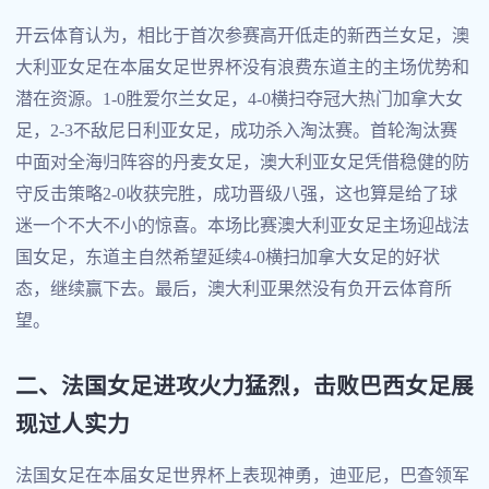
开云体育认为，相比于首次参赛高开低走的新西兰女足，澳
大利亚女足在本届女足世界杯没有浪费东道主的主场优势和
潜在资源。1-0胜爱尔兰女足，4-0横扫夺冠大热门加拿大女
足，2-3不敌尼日利亚女足，成功杀入淘汰赛。首轮淘汰赛
中面对全海归阵容的丹麦女足，澳大利亚女足凭借稳健的防
守反击策略2-0收获完胜，成功晋级八强，这也算是给了球
迷一个不大不小的惊喜。本场比赛澳大利亚女足主场迎战法
国女足，东道主自然希望延续4-0横扫加拿大女足的好状
态，继续赢下去。最后，澳大利亚果然没有负开云体育所
望。
二、法国女足进攻火力猛烈，击败巴西女足展
现过人实力
法国女足在本届女足世界杯上表现神勇，迪亚尼，巴查领军