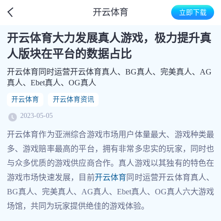
开云体育
立即下载
开云体育大力发展真人游戏，极力提升真
人版块在平台的数据占比
开云体育同时运营开云体育真人、BG真人、完美真人、AG
真人、Ebet真人、OG真人
开云体育
开云体育资讯
2023-05-05
开云体育作为亚洲综合游戏市场用户体量最大、游戏种类最
多、游戏赔率最高的平台，拥有非常多忠实的玩家，同时也
与众多优质的游戏供应商合作。真人游戏以其独有的特色在
游戏市场快速发展，目前
开云体育
同时运营开云体育真人、
BG真人、完美真人、AG真人、Ebet真人、OG真人六大游戏
场馆，共同为玩家提供绝佳的游戏体验。