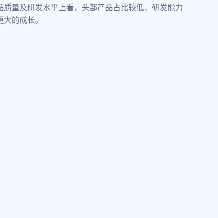
品质量及研发水平上看，头部产品占比较低，研发能力
更大的成长。