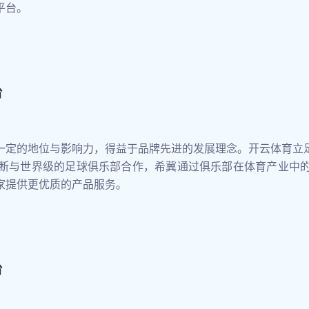
平台。
台
一定的地位与影响力，得益于品牌先进的发展理念。开云体育立
断与世界级的足球俱乐部合作，希冀通过俱乐部在体育产业中
家提供更优质的产品服务。
台