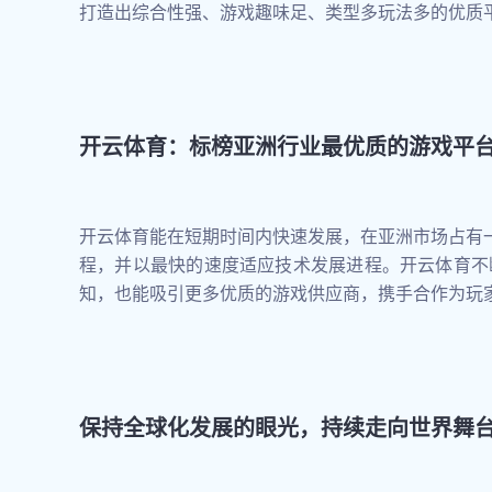
打造出综合性强、游戏趣味足、类型多玩法多的优质
开云体育：标榜亚洲行业最优质的游戏平
开云体育能在短期时间内快速发展，在亚洲市场占有
程，并以最快的速度适应技术发展进程。开云体育不
知，也能吸引更多优质的游戏供应商，携手合作为玩
保持全球化发展的眼光，持续走向世界舞