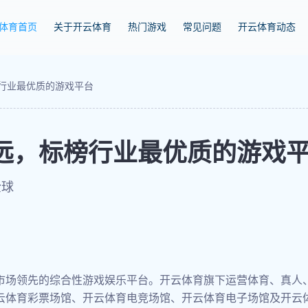
体育首页
关于开云体育
热门游戏
常见问题
开云体育动态
行业最优质的游戏平台
远，标榜行业最优质的游戏
全球
市场领先的综合性游戏娱乐平台。开云体育旗下运营体育、真人
云体育彩票场馆、开云体育电竞场馆、开云体育电子场馆及开云