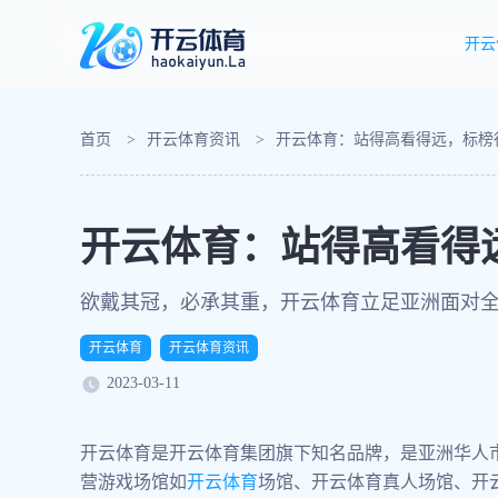
开云
首页
>
开云体育资讯
>
开云体育：站得高看得远，标榜
开云体育：站得高看得
欲戴其冠，必承其重，开云体育立足亚洲面对
开云体育
开云体育资讯
2023-03-11
开云体育是开云体育集团旗下知名品牌，是亚洲华人
营游戏场馆如
开云体育
场馆、开云体育真人场馆、开