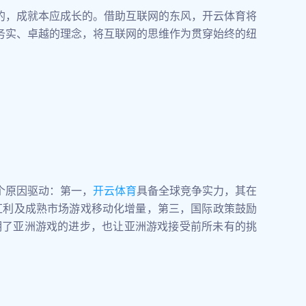
的，成就本应成长的。借助互联网的东风，开云体育将
务实、卓越的理念，将互联网的思维作为贯穿始终的纽
个原因驱动：第一，
开云体育
具备全球竞争实力，其在
红利及成熟市场游戏移动化增量，第三，国际政策鼓励
明了亚洲游戏的进步，也让亚洲游戏接受前所未有的挑