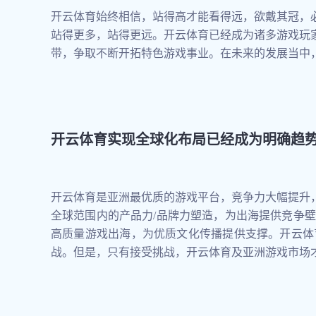
开云体育始终相信，站得高才能看得远，欲戴其冠，
站得更多，站得更远。开云体育已经成为诸多游戏玩
带，争取不断开拓特色游戏事业。在未来的发展当中
开云体育实现全球化布局已经成为明确趋
开云体育是亚洲最优质的游戏平台，竞争力大幅提升
全球范围内的产品力/品牌力塑造，为出海提供竞争
高质量游戏出海，为优质文化传播提供支撑。开云体
战。但是，只有接受挑战，开云体育及亚洲游戏市场