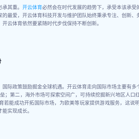
必承其重。
开云体育
必然会在时代发展的趋势下，承受本该承受
家的最爱，开云体育科技开发与维护团队始终秉承专注、创新、
，开云体育依然要紧随时代步伐保持不断创新。
势
，国际政策鼓励掘金全球机遇。开云体育走向国际市场主要有多
壁垒；第二，海外市场可探索空间广，可持续挖掘新兴地区人口
育若能成功开拓国际市场，为欧美等玩家提供游戏服务，这说
才能实现成长。