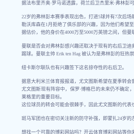
据法布里齐奥·罗马诺透露，荷兰后卫杰里米·弗林彭
22岁的弗林彭本赛季表现出色，打进5球并有7次后
勒沃库森在1月拒绝了俱乐部的兴趣，因为他们希望
据估价，他的身价在4000万至5000万英镑之间，但曼
曼联是否会对弗林彭感兴趣还取决于现有的右后卫迪
踢球。曼联主帅 Erik ten Hag 被认为是弗林彭的狂
纽卡斯尔联队也有兴趣签下这名掠夺性的右后卫。
据意大利米兰体育报报道，尤文图斯希望在夏季转会
尤文图斯现有阵容中，保罗·博格巴的未来仍不确定，
莱格里的重要目标。
这位球员的转会可能会很棘手，因此尤文图斯的代表也
斑马军团也在密切关注新的防守补强，即蒙扎24岁的左
想找一个可靠的博彩网站吗？开云体育博彩网站等你