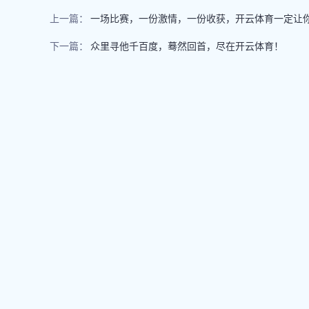
上一篇：
一场比赛，一份激情，一份收获，开云体育一定让
下一篇：
众里寻他千百度，蓦然回首，尽在开云体育！