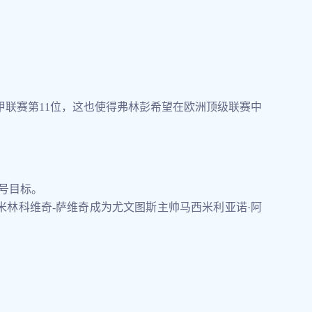
联赛第11位，这也使得弗林彭希望在欧洲顶级联赛中
号目标。
米林科维奇-萨维奇成为尤文图斯主帅马西米利亚诺·阿
。