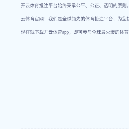
开云体育投注平台始终秉承公平、公正、透明的原则
云体育官网！我们是全球领先的体育投注平台，为您
现在就下载开云体育app，即可参与全球最火爆的体